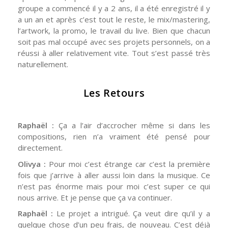
groupe a commencé il y a 2 ans, il a été enregistré il y
a un an et après c’est tout le reste, le mix/mastering,
l’artwork, la promo, le travail du live. Bien que chacun
soit pas mal occupé avec ses projets personnels, on a
réussi à aller relativement vite. Tout s’est passé très
naturellement.
Les Retours
Raphaël :
Ça a l’air d’accrocher même si dans les
compositions, rien n’a vraiment été pensé pour
directement.
Olivya :
Pour moi c’est étrange car c’est la première
fois que j’arrive à aller aussi loin dans la musique. Ce
n’est pas énorme mais pour moi c’est super ce qui
nous arrive. Et je pense que ça va continuer.
Raphaël :
Le projet a intrigué. Ça veut dire qu’il y a
quelque chose d’un peu frais, de nouveau. C’est déjà