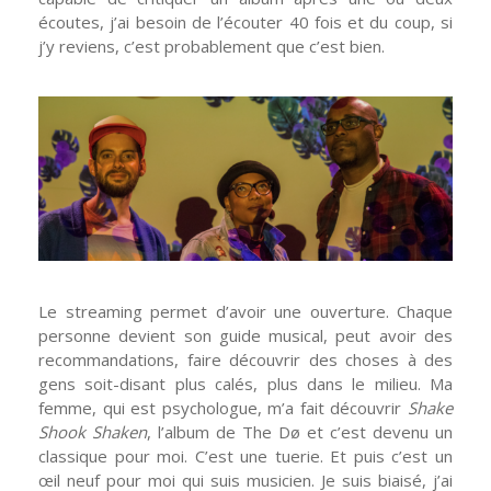
écoutes, j’ai besoin de l’écouter 40 fois et du coup, si
j’y reviens, c’est probablement que c’est bien.
Le streaming permet d’avoir une ouverture. Chaque
personne devient son guide musical, peut avoir des
recommandations, faire découvrir des choses à des
gens soit-disant plus calés, plus dans le milieu. Ma
femme, qui est psychologue, m’a fait découvrir
Shake
Shook Shaken
, l’album de The Dø et c’est devenu un
classique pour moi. C’est une tuerie. Et puis c’est un
œil neuf pour moi qui suis musicien. Je suis biaisé, j’ai