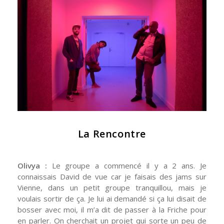
La Rencontre
Olivya :
Le groupe a commencé il y a 2 ans. Je
connaissais David de vue car je faisais des jams sur
Vienne, dans un petit groupe tranquillou, mais je
voulais sortir de ça. Je lui ai demandé si ça lui disait de
bosser avec moi, il m’a dit de passer à la Friche pour
en parler. On cherchait un projet qui sorte un peu de