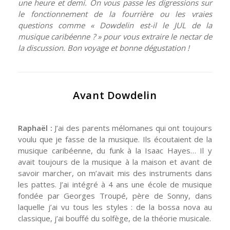
une heure et demi. On vous passe les digressions sur
le fonctionnement de la fourrière ou les vraies
questions comme « Dowdelin est-il le JUL de la
musique caribéenne ? » pour vous extraire le nectar de
la discussion. Bon voyage et bonne dégustation !
Avant Dowdelin
Raphaël :
J’ai des parents mélomanes qui ont toujours
voulu que je fasse de la musique. Ils écoutaient de la
musique caribéenne, du funk à la Isaac Hayes… Il y
avait toujours de la musique à la maison et avant de
savoir marcher, on m’avait mis des instruments dans
les pattes. J’ai intégré à 4 ans une école de musique
fondée par Georges Troupé, père de Sonny, dans
laquelle j’ai vu tous les styles : de la bossa nova au
classique, j’ai bouffé du solfège, de la théorie musicale.