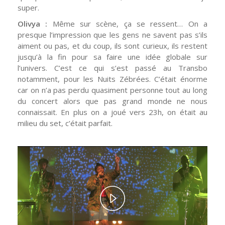
super.
Olivya :
Même sur scène, ça se ressent… On a
presque l’impression que les gens ne savent pas s’ils
aiment ou pas, et du coup, ils sont curieux, ils restent
jusqu’à la fin pour sa faire une idée globale sur
l’univers. C’est ce qui s’est passé au Transbo
notamment, pour les Nuits Zébrées. C’était énorme
car on n’a pas perdu quasiment personne tout au long
du concert alors que pas grand monde ne nous
connaissait. En plus on a joué vers 23h, on était au
milieu du set, c’était parfait.
Play