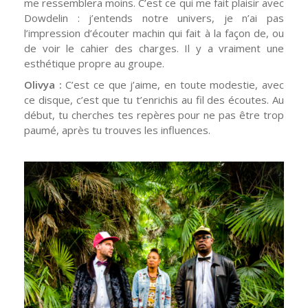
me ressemblera moins. C’est ce qui me fait plaisir avec
Dowdelin : j’entends notre univers, je n’ai pas
l’impression d’écouter machin qui fait à la façon de, ou
de voir le cahier des charges. Il y a vraiment une
esthétique propre au groupe.
Olivya :
C’est ce que j’aime, en toute modestie, avec
ce disque, c’est que tu t’enrichis au fil des écoutes. Au
début, tu cherches tes repères pour ne pas être trop
paumé, après tu trouves les influences.