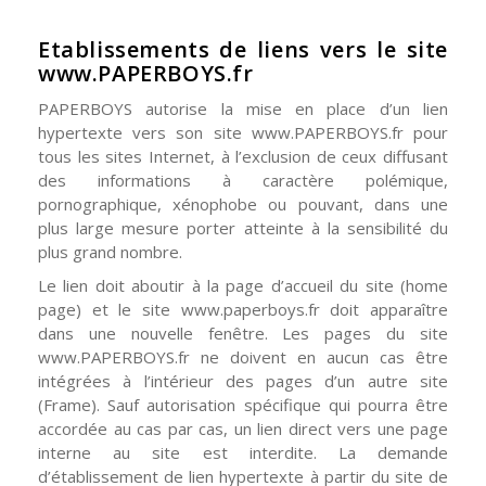
Etablissements de liens vers le site
www.PAPERBOYS.fr
PAPERBOYS autorise la mise en place d’un lien
hypertexte vers son site www.PAPERBOYS.fr pour
tous les sites Internet, à l’exclusion de ceux diffusant
des informations à caractère polémique,
pornographique, xénophobe ou pouvant, dans une
plus large mesure porter atteinte à la sensibilité du
plus grand nombre.
Le lien doit aboutir à la page d’accueil du site (home
page) et le site www.paperboys.fr doit apparaître
dans une nouvelle fenêtre. Les pages du site
www.PAPERBOYS.fr ne doivent en aucun cas être
intégrées à l’intérieur des pages d’un autre site
(Frame). Sauf autorisation spécifique qui pourra être
accordée au cas par cas, un lien direct vers une page
interne au site est interdite. La demande
d’établissement de lien hypertexte à partir du site de