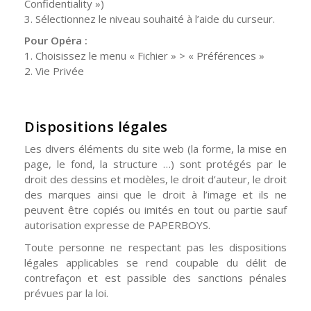
Confidentiality »)
3. Sélectionnez le niveau souhaité à l’aide du curseur.
Pour Opéra :
1. Choisissez le menu « Fichier » > « Préférences »
2. Vie Privée
Dispositions légales
Les divers éléments du site web (la forme, la mise en
page, le fond, la structure …) sont protégés par le
droit des dessins et modèles, le droit d’auteur, le droit
des marques ainsi que le droit à l’image et ils ne
peuvent être copiés ou imités en tout ou partie sauf
autorisation expresse de PAPERBOYS.
Toute personne ne respectant pas les dispositions
légales applicables se rend coupable du délit de
contrefaçon et est passible des sanctions pénales
prévues par la loi.