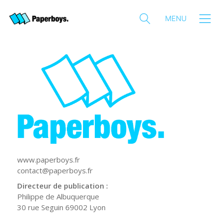
MENU
www.paperboys.fr
contact@paperboys.fr
Directeur de publication :
Philippe de Albuquerque
30 rue Seguin 69002 Lyon