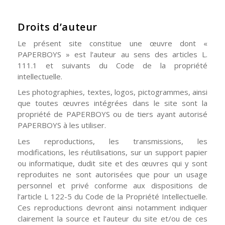
Droits d’auteur
Le présent site constitue une œuvre dont «
PAPERBOYS » est l’auteur au sens des articles L.
111.1 et suivants du Code de la propriété
intellectuelle.
Les photographies, textes, logos, pictogrammes, ainsi
que toutes œuvres intégrées dans le site sont la
propriété de PAPERBOYS ou de tiers ayant autorisé
PAPERBOYS à les utiliser.
Les reproductions, les transmissions, les
modifications, les réutilisations, sur un support papier
ou informatique, dudit site et des œuvres qui y sont
reproduites ne sont autorisées que pour un usage
personnel et privé conforme aux dispositions de
l’article L 122-5 du Code de la Propriété Intellectuelle.
Ces reproductions devront ainsi notamment indiquer
clairement la source et l’auteur du site et/ou de ces