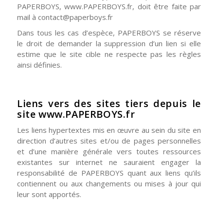
PAPERBOYS, www.PAPERBOYS.fr, doit être faite par
mail à contact@paperboys.fr
Dans tous les cas d’espèce, PAPERBOYS se réserve
le droit de demander la suppression d’un lien si elle
estime que le site cible ne respecte pas les règles
ainsi définies.
Liens vers des sites tiers depuis le
site www.PAPERBOYS.fr
Les liens hypertextes mis en œuvre au sein du site en
direction d’autres sites et/ou de pages personnelles
et d’une manière générale vers toutes ressources
existantes sur internet ne sauraient engager la
responsabilité de PAPERBOYS quant aux liens qu’ils
contiennent ou aux changements ou mises à jour qui
leur sont apportés.