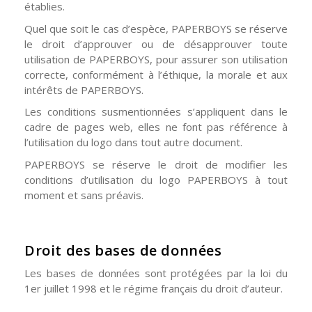
établies.
Quel que soit le cas d’espèce, PAPERBOYS se réserve
le droit d’approuver ou de désapprouver toute
utilisation de PAPERBOYS, pour assurer son utilisation
correcte, conformément à l’éthique, la morale et aux
intérêts de PAPERBOYS.
Les conditions susmentionnées s’appliquent dans le
cadre de pages web, elles ne font pas référence à
l’utilisation du logo dans tout autre document.
PAPERBOYS se réserve le droit de modifier les
conditions d’utilisation du logo PAPERBOYS à tout
moment et sans préavis.
Droit des bases de données
Les bases de données sont protégées par la loi du
1er juillet 1998 et le régime français du droit d’auteur.