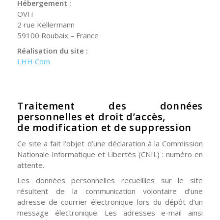
Hébergement :
OVH
2 rue Kellermann
59100 Roubaix – France
Réalisation du site :
LHH Com
Traitement des données
personnelles et droit d’accès,
de modification et de suppression
Ce site a fait l’objet d’une déclaration à la Commission
Nationale Informatique et Libertés (CNIL) : numéro en
attente.
Les données personnelles recueillies sur le site
résultent de la communication volontaire d’une
adresse de courrier électronique lors du dépôt d’un
message électronique. Les adresses e-mail ainsi