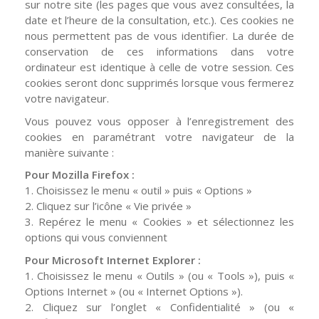
sur notre site (les pages que vous avez consultées, la
date et l’heure de la consultation, etc.). Ces cookies ne
nous permettent pas de vous identifier. La durée de
conservation de ces informations dans votre
ordinateur est identique à celle de votre session. Ces
cookies seront donc supprimés lorsque vous fermerez
votre navigateur.
Vous pouvez vous opposer à l’enregistrement des
cookies en paramétrant votre navigateur de la
manière suivante :
Pour Mozilla Firefox :
1. Choisissez le menu « outil » puis « Options »
2. Cliquez sur l’icône « Vie privée »
3. Repérez le menu « Cookies » et sélectionnez les
options qui vous conviennent
Pour Microsoft Internet Explorer :
1. Choisissez le menu « Outils » (ou « Tools »), puis «
Options Internet » (ou « Internet Options »).
2. Cliquez sur l’onglet « Confidentialité » (ou «