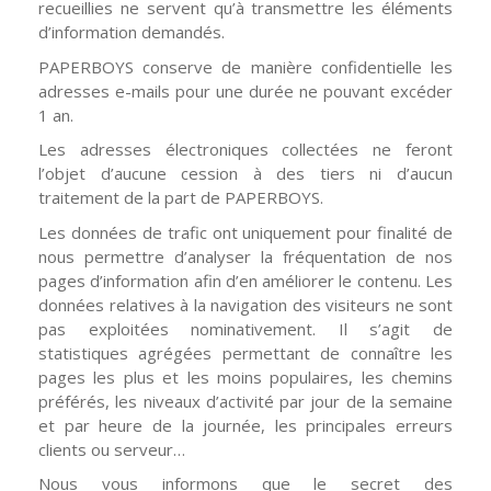
recueillies ne servent qu’à transmettre les éléments
d’information demandés.
PAPERBOYS conserve de manière confidentielle les
adresses e-mails pour une durée ne pouvant excéder
1 an.
Les adresses électroniques collectées ne feront
l’objet d’aucune cession à des tiers ni d’aucun
traitement de la part de PAPERBOYS.
Les données de trafic ont uniquement pour finalité de
nous permettre d’analyser la fréquentation de nos
pages d’information afin d’en améliorer le contenu. Les
données relatives à la navigation des visiteurs ne sont
pas exploitées nominativement. Il s’agit de
statistiques agrégées permettant de connaître les
pages les plus et les moins populaires, les chemins
préférés, les niveaux d’activité par jour de la semaine
et par heure de la journée, les principales erreurs
clients ou serveur…
Nous vous informons que le secret des