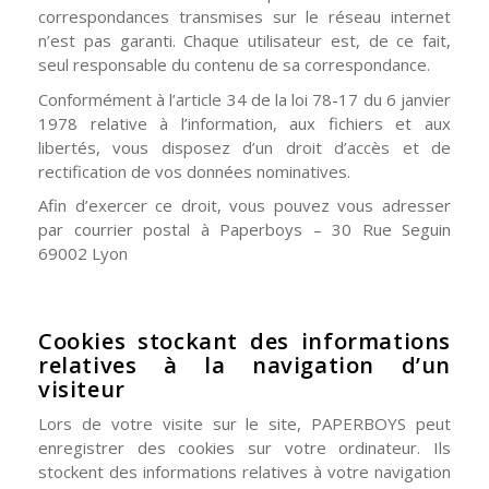
correspondances transmises sur le réseau internet
n’est pas garanti. Chaque utilisateur est, de ce fait,
seul responsable du contenu de sa correspondance.
Conformément à l’article 34 de la loi 78-17 du 6 janvier
1978 relative à l’information, aux fichiers et aux
libertés, vous disposez d’un droit d’accès et de
rectification de vos données nominatives.
Afin d’exercer ce droit, vous pouvez vous adresser
par courrier postal à Paperboys – 30 Rue Seguin
69002 Lyon
Cookies stockant des informations
relatives à la navigation d’un
visiteur
Lors de votre visite sur le site, PAPERBOYS peut
enregistrer des cookies sur votre ordinateur. Ils
stockent des informations relatives à votre navigation