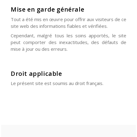
Mise en garde générale
Tout a été mis en œuvre pour offrir aux visiteurs de ce
site web des informations fiables et vérifiées.
Cependant, malgré tous les soins apportés, le site
peut comporter des inexactitudes, des défauts de
mise à jour ou des erreurs.
Droit applicable
Le présent site est soumis au droit français.