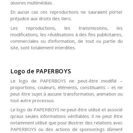
œuvres multimédias.
En aucun cas ces reproductions ne sauraient porter
préjudice aux droits des tiers.
Les reproductions, les transmissions, les
modifications, les réutilisations à des fins publicitaires,
commerciales ou d’information, de tout ou partie du
site, sont totalement interdites.
Logo de PAPERBOYS
Le logo de PAPERBOYS ne peut-être modifié –
proportions, couleurs, éléments, constituants – et ne
peut être sujet à aucune transformation, animation ou
tout autre processus.
Le logo de PAPERBOYS ne peut-être utilisé et associé
qu’aux seules informations vérifiables. Il ne peut être
notamment utilisé que pour illustrer des relations avec
PAPERBOYS ou des actions de sponsorings dûment