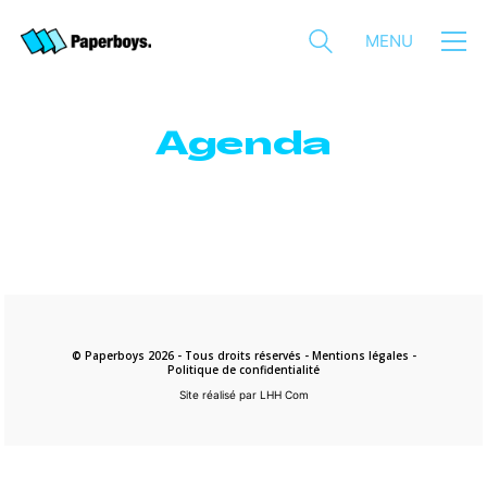
MENU
Agenda
© Paperboys 2026 - Tous droits réservés -
Mentions légales
-
Politique de confidentialité
Site réalisé par LHH Com