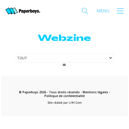
MENU
Webzine
© Paperboys 2026 - Tous droits réservés -
Mentions légales
-
Politique de confidentialité
Site réalisé par LHH Com