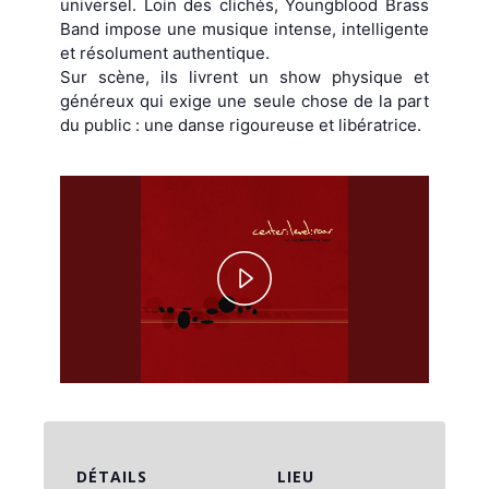
universel. Loin des clichés, Youngblood Brass
Band impose une musique intense, intelligente
et résolument authentique.
Sur scène, ils livrent un show physique et
généreux qui exige une seule chose de la part
du public : une danse rigoureuse et libératrice.
Play
Video
DÉTAILS
LIEU