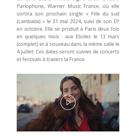
Parlophone, Warner Music France, où elle
sortira son prochain single « Fille du sud
(Lambada) » le 31 mai 2024, suivi de son EP
en octobre. Elle se produit à Paris deux fois
en quelques mois : aux Etoiles le 13 mars
(complet) et à nouveau dans la même salle le
4 juillet. Ces dates seront suivies de concerts
et festivals à travers la France.
Play
Video