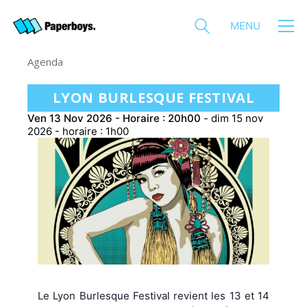
MENU
Agenda
LYON BURLESQUE FESTIVAL
Ven 13 Nov 2026 - Horaire : 20h00
-
dim 15 nov
2026 - horaire : 1h00
Le Lyon Burlesque Festival revient les 13 et 14