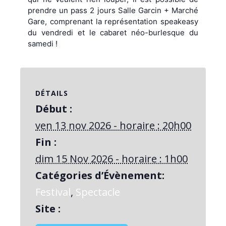
prendre un pass 2 jours Salle Garcin + Marché
Gare, comprenant la représentation speakeasy
du vendredi et le cabaret néo-burlesque du
samedi !
DÉTAILS
Début :
ven 13 nov 2026 - horaire : 20h00
Fin :
dim 15 Nov 2026 - horaire : 1h00
Catégories d’Évènement:
Festival
,
Spectacle
Site :