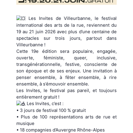
Les Invites de Villeurbanne, le festival
international des arts de la rue, reviennent du
19 au 21 juin 2026 avec plus d’une centaine de
spectacles sur trois jours, partout dans
Villeurbanne !
Cette 19e édition sera populaire, engagée,
ouverte, féministe, queer, inclusive,
transgénérationnelle, festive, consciente de
son époque et de ses enjeux. Une invitation à
penser ensemble, à fêter ensemble, à rire
ensemble, à s’émouvoir ensemble.
Les Invites, le festival pas pareil, et toujours
entièrement gratuit !
Les Invites, c’est :
• 3 jours de festival 100 % gratuit
• Plus de 100 représentations arts de rue et
musique
• 18 compagnies d’Auvergne Rhône-Alpes