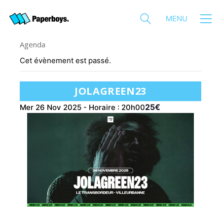
MENU
Agenda
Cet évènement est passé.
JOLAGREEN23
25€
Mer 26 Nov 2025 - Horaire : 20h00