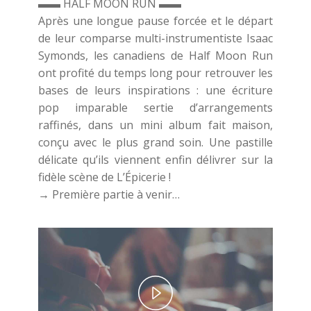
▬▬ HALF MOON RUN ▬▬
Après une longue pause forcée et le départ
de leur comparse multi-instrumentiste Isaac
Symonds, les canadiens de Half Moon Run
ont profité du temps long pour retrouver les
bases de leurs inspirations : une écriture
pop imparable sertie d’arrangements
raffinés, dans un mini album fait maison,
conçu avec le plus grand soin. Une pastille
délicate qu’ils viennent enfin délivrer sur la
fidèle scène de L’Épicerie !
→ Première partie à venir…
Play