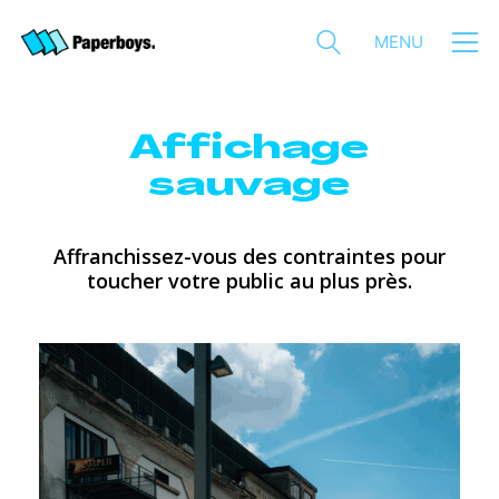
MENU
Affichage
sauvage
Affranchissez-vous des contraintes pour
toucher votre public au plus près.