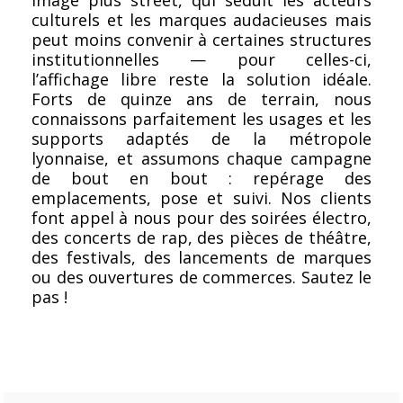
image plus street, qui séduit les acteurs
culturels et les marques audacieuses mais
peut moins convenir à certaines structures
institutionnelles — pour celles-ci,
l’affichage libre reste la solution idéale.
Forts de quinze ans de terrain, nous
connaissons parfaitement les usages et les
supports adaptés de la métropole
lyonnaise, et assumons chaque campagne
de bout en bout : repérage des
emplacements, pose et suivi. Nos clients
font appel à nous pour des soirées électro,
des concerts de rap, des pièces de théâtre,
des festivals, des lancements de marques
ou des ouvertures de commerces. Sautez le
pas !