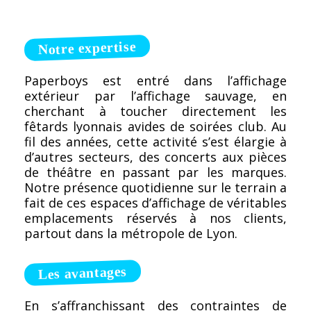
Notre expertise
Paperboys est entré dans l’affichage
extérieur par l’affichage sauvage, en
cherchant à toucher directement les
fêtards lyonnais avides de soirées club. Au
fil des années, cette activité s’est élargie à
d’autres secteurs, des concerts aux pièces
de théâtre en passant par les marques.
Notre présence quotidienne sur le terrain a
fait de ces espaces d’affichage de véritables
emplacements réservés à nos clients,
partout dans la métropole de Lyon.
Les avantages
En s’affranchissant des contraintes de