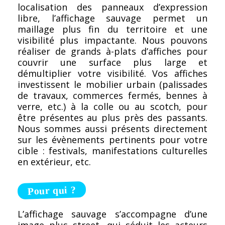
localisation des panneaux d’expression
libre, l’affichage sauvage permet un
maillage plus fin du territoire et une
visibilité plus impactante. Nous pouvons
réaliser de grands à-plats d’affiches pour
couvrir une surface plus large et
démultiplier votre visibilité. Vos affiches
investissent le mobilier urbain (palissades
de travaux, commerces fermés, bennes à
verre, etc.) à la colle ou au scotch, pour
être présentes au plus près des passants.
Nous sommes aussi présents directement
sur les évènements pertinents pour votre
cible : festivals, manifestations culturelles
en extérieur, etc.
Pour qui ?
L’affichage sauvage s’accompagne d’une