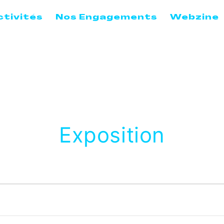
ctivités
Nos Engagements
Webzine
Exposition