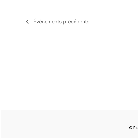
Évènements
précédents
© Pa