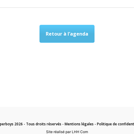
Retour à l’agenda
perboys 2026 - Tous droits réservés -
Mentions légales
-
Politique de confident
Site réalisé par LHH Com